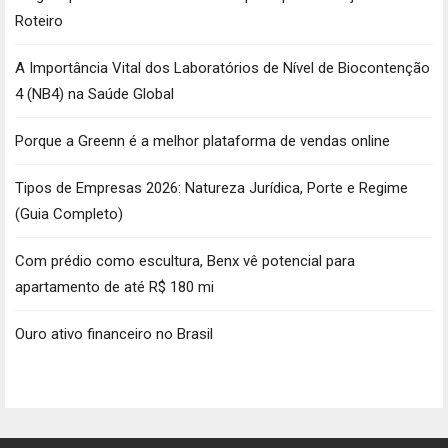
Roteiro
A Importância Vital dos Laboratórios de Nível de Biocontenção
4 (NB4) na Saúde Global
Porque a Greenn é a melhor plataforma de vendas online
Tipos de Empresas 2026: Natureza Jurídica, Porte e Regime
(Guia Completo)
Com prédio como escultura, Benx vê potencial para
apartamento de até R$ 180 mi
Ouro ativo financeiro no Brasil