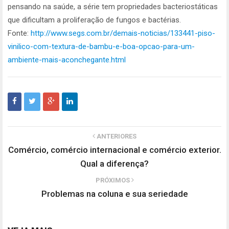
pensando na saúde, a série tem propriedades bacteriostáticas
que dificultam a proliferação de fungos e bactérias.
Fonte:
http://www.segs.com.br/demais-noticias/133441-piso-
vinilico-com-textura-de-bambu-e-boa-opcao-para-um-
ambiente-mais-aconchegante.html
ANTERIORES
Comércio, comércio internacional e comércio exterior.
Qual a diferença?
PRÓXIMOS
Problemas na coluna e sua seriedade