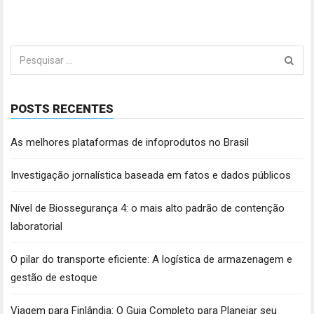
Pesquisar
por:
POSTS RECENTES
As melhores plataformas de infoprodutos no Brasil
Investigação jornalística baseada em fatos e dados públicos
Nível de Biossegurança 4: o mais alto padrão de contenção
laboratorial
O pilar do transporte eficiente: A logística de armazenagem e
gestão de estoque
Viagem para Finlândia: O Guia Completo para Planejar seu