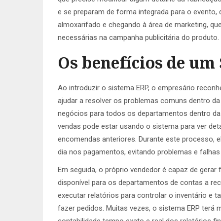
e se preparam de forma integrada para o evento,
almoxarifado e chegando à área de marketing, que
necessárias na campanha publicitária do produto.
Os benefícios de um
Ao introduzir o sistema ERP, o empresário recon
ajudar a resolver os problemas comuns dentro d
negócios para todos os departamentos dentro da
vendas pode estar usando o sistema para ver det
encomendas anteriores. Durante este processo, el
dia nos pagamentos, evitando problemas e falha
Em seguida, o próprio vendedor é capaz de gerar 
disponível para os departamentos de contas a r
executar relatórios para controlar o inventário e
fazer pedidos. Muitas vezes, o sistema ERP terá