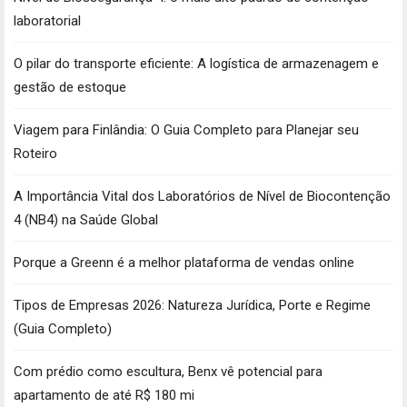
laboratorial
O pilar do transporte eficiente: A logística de armazenagem e
gestão de estoque
Viagem para Finlândia: O Guia Completo para Planejar seu
Roteiro
A Importância Vital dos Laboratórios de Nível de Biocontenção
4 (NB4) na Saúde Global
Porque a Greenn é a melhor plataforma de vendas online
Tipos de Empresas 2026: Natureza Jurídica, Porte e Regime
(Guia Completo)
Com prédio como escultura, Benx vê potencial para
apartamento de até R$ 180 mi