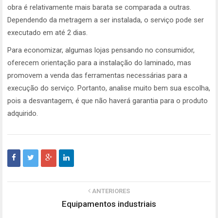
obra é relativamente mais barata se comparada a outras.
Dependendo da metragem a ser instalada, o serviço pode ser
executado em até 2 dias.
Para economizar, algumas lojas pensando no consumidor,
oferecem orientação para a instalação do laminado, mas
promovem a venda das ferramentas necessárias para a
execução do serviço. Portanto, analise muito bem sua escolha,
pois a desvantagem, é que não haverá garantia para o produto
adquirido.
ANTERIORES
Equipamentos industriais