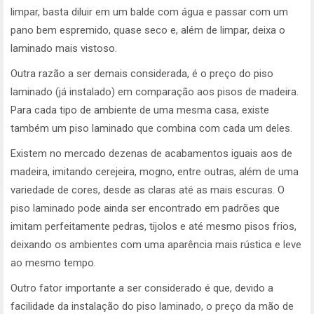
limpar, basta diluir em um balde com água e passar com um
pano bem espremido, quase seco e, além de limpar, deixa o
laminado mais vistoso.
Outra razão a ser demais considerada, é o preço do piso
laminado (já instalado) em comparação aos pisos de madeira.
Para cada tipo de ambiente de uma mesma casa, existe
também um piso laminado que combina com cada um deles.
Existem no mercado dezenas de acabamentos iguais aos de
madeira, imitando cerejeira, mogno, entre outras, além de uma
variedade de cores, desde as claras até as mais escuras. O
piso laminado pode ainda ser encontrado em padrões que
imitam perfeitamente pedras, tijolos e até mesmo pisos frios,
deixando os ambientes com uma aparência mais rústica e leve
ao mesmo tempo.
Outro fator importante a ser considerado é que, devido a
facilidade da instalação do piso laminado, o preço da mão de