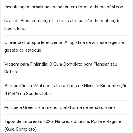
Investigação jornalística baseada em fatos e dados públicos
Nível de Biossegurança 4: o mais alto padrão de contenção
laboratorial
O pilar do transporte eficiente: A logística de armazenagem e
gestão de estoque
Viagem para Finlândia: O Guia Completo para Planejar seu
Roteiro
A Importância Vital dos Laboratórios de Nível de Biocontenção
4 (NB4) na Saúde Global
Porque a Greenn é a melhor plataforma de vendas online
Tipos de Empresas 2026: Natureza Jurídica, Porte e Regime
(Guia Completo)