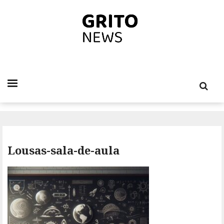
Lousas-sala-de-aula