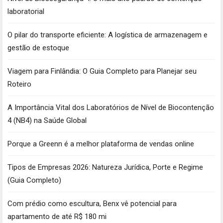
laboratorial
O pilar do transporte eficiente: A logística de armazenagem e
gestão de estoque
Viagem para Finlândia: O Guia Completo para Planejar seu
Roteiro
A Importância Vital dos Laboratórios de Nível de Biocontenção
4 (NB4) na Saúde Global
Porque a Greenn é a melhor plataforma de vendas online
Tipos de Empresas 2026: Natureza Jurídica, Porte e Regime
(Guia Completo)
Com prédio como escultura, Benx vê potencial para
apartamento de até R$ 180 mi