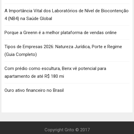
A Importância Vital dos Laboratórios de Nível de Biocontenção
4 (NB4) na Saúde Global
Porque a Greenn é a melhor plataforma de vendas online
Tipos de Empresas 2026: Natureza Jurídica, Porte e Regime
(Guia Completo)
Com prédio como escultura, Benx vê potencial para
apartamento de até R$ 180 mi
Ouro ativo financeiro no Brasil
Copyright Grito © 2017