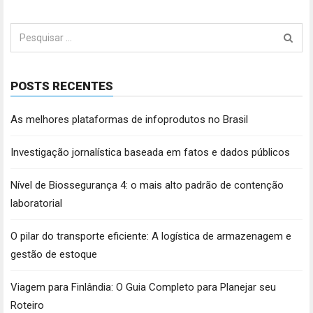
Pesquisar
por:
POSTS RECENTES
As melhores plataformas de infoprodutos no Brasil
Investigação jornalística baseada em fatos e dados públicos
Nível de Biossegurança 4: o mais alto padrão de contenção
laboratorial
O pilar do transporte eficiente: A logística de armazenagem e
gestão de estoque
Viagem para Finlândia: O Guia Completo para Planejar seu
Roteiro