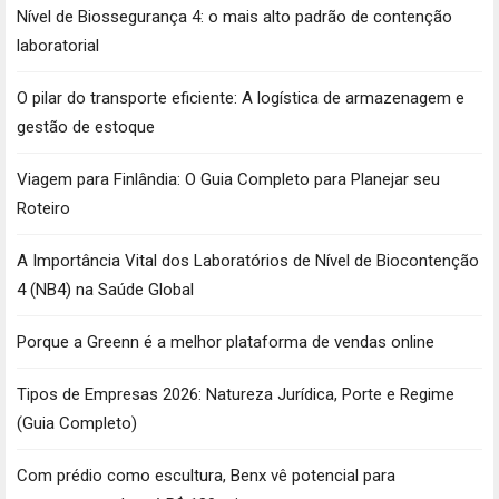
Nível de Biossegurança 4: o mais alto padrão de contenção
laboratorial
O pilar do transporte eficiente: A logística de armazenagem e
gestão de estoque
Viagem para Finlândia: O Guia Completo para Planejar seu
Roteiro
A Importância Vital dos Laboratórios de Nível de Biocontenção
4 (NB4) na Saúde Global
Porque a Greenn é a melhor plataforma de vendas online
Tipos de Empresas 2026: Natureza Jurídica, Porte e Regime
(Guia Completo)
Com prédio como escultura, Benx vê potencial para