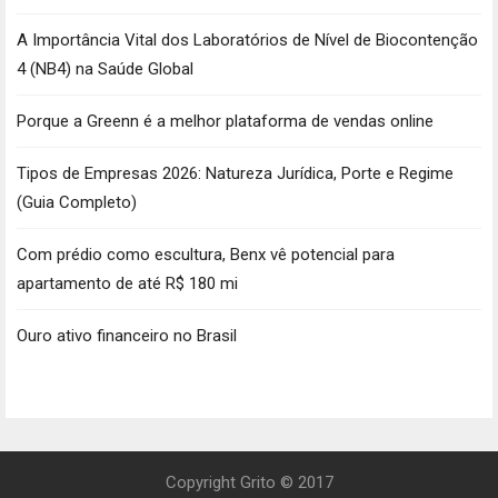
A Importância Vital dos Laboratórios de Nível de Biocontenção
4 (NB4) na Saúde Global
Porque a Greenn é a melhor plataforma de vendas online
Tipos de Empresas 2026: Natureza Jurídica, Porte e Regime
(Guia Completo)
Com prédio como escultura, Benx vê potencial para
apartamento de até R$ 180 mi
Ouro ativo financeiro no Brasil
Copyright Grito © 2017