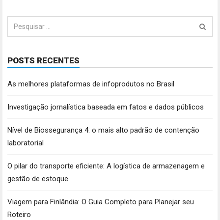
Pesquisar
por:
POSTS RECENTES
As melhores plataformas de infoprodutos no Brasil
Investigação jornalística baseada em fatos e dados públicos
Nível de Biossegurança 4: o mais alto padrão de contenção
laboratorial
O pilar do transporte eficiente: A logística de armazenagem e
gestão de estoque
Viagem para Finlândia: O Guia Completo para Planejar seu
Roteiro