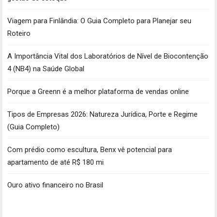
Viagem para Finlândia: O Guia Completo para Planejar seu
Roteiro
A Importância Vital dos Laboratórios de Nível de Biocontenção
4 (NB4) na Saúde Global
Porque a Greenn é a melhor plataforma de vendas online
Tipos de Empresas 2026: Natureza Jurídica, Porte e Regime
(Guia Completo)
Com prédio como escultura, Benx vê potencial para
apartamento de até R$ 180 mi
Ouro ativo financeiro no Brasil