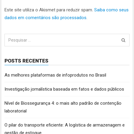
Este site utiliza o Akismet para reduzir spam.
Saiba como seus
dados em comentários são processados
.
Pesquisar
por:
POSTS RECENTES
As melhores plataformas de infoprodutos no Brasil
Investigação jornalística baseada em fatos e dados públicos
Nível de Biossegurança 4: o mais alto padrão de contenção
laboratorial
O pilar do transporte eficiente: A logística de armazenagem e
gestão de estoque