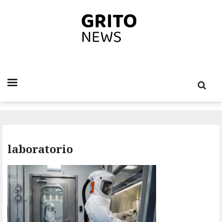
laboratorio