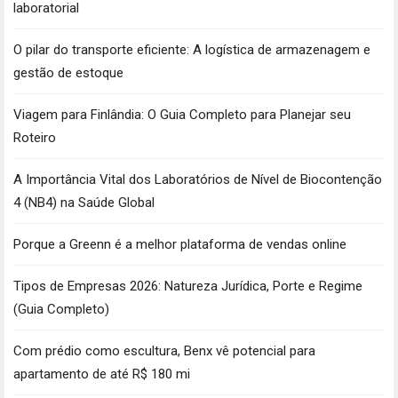
laboratorial
O pilar do transporte eficiente: A logística de armazenagem e
gestão de estoque
Viagem para Finlândia: O Guia Completo para Planejar seu
Roteiro
A Importância Vital dos Laboratórios de Nível de Biocontenção
4 (NB4) na Saúde Global
Porque a Greenn é a melhor plataforma de vendas online
Tipos de Empresas 2026: Natureza Jurídica, Porte e Regime
(Guia Completo)
Com prédio como escultura, Benx vê potencial para
apartamento de até R$ 180 mi