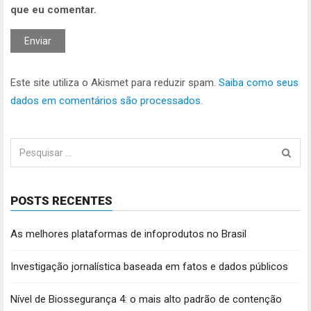
que eu comentar.
Este site utiliza o Akismet para reduzir spam.
Saiba como seus
dados em comentários são processados
.
Pesquisar
por:
POSTS RECENTES
As melhores plataformas de infoprodutos no Brasil
Investigação jornalística baseada em fatos e dados públicos
Nível de Biossegurança 4: o mais alto padrão de contenção