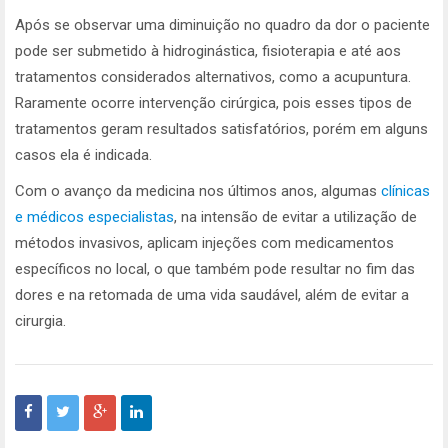
Após se observar uma diminuição no quadro da dor o paciente
pode ser submetido à hidroginástica, fisioterapia e até aos
tratamentos considerados alternativos, como a acupuntura.
Raramente ocorre intervenção cirúrgica, pois esses tipos de
tratamentos geram resultados satisfatórios, porém em alguns
casos ela é indicada.
Com o avanço da medicina nos últimos anos, algumas
clínicas
e médicos especialistas
, na intensão de evitar a utilização de
métodos invasivos, aplicam injeções com medicamentos
específicos no local, o que também pode resultar no fim das
dores e na retomada de uma vida saudável, além de evitar a
cirurgia.