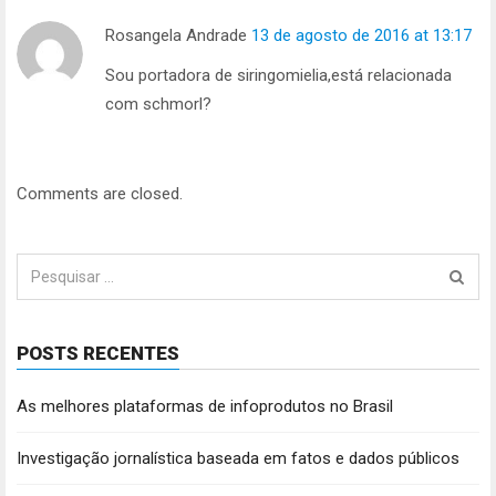
Rosangela Andrade
13 de agosto de 2016 at 13:17
Sou portadora de siringomielia,está relacionada
com schmorl?
Comments are closed.
Pesquisar
por:
POSTS RECENTES
As melhores plataformas de infoprodutos no Brasil
Investigação jornalística baseada em fatos e dados públicos