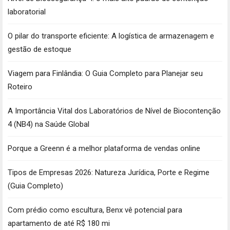
laboratorial
O pilar do transporte eficiente: A logística de armazenagem e
gestão de estoque
Viagem para Finlândia: O Guia Completo para Planejar seu
Roteiro
A Importância Vital dos Laboratórios de Nível de Biocontenção
4 (NB4) na Saúde Global
Porque a Greenn é a melhor plataforma de vendas online
Tipos de Empresas 2026: Natureza Jurídica, Porte e Regime
(Guia Completo)
Com prédio como escultura, Benx vê potencial para
apartamento de até R$ 180 mi