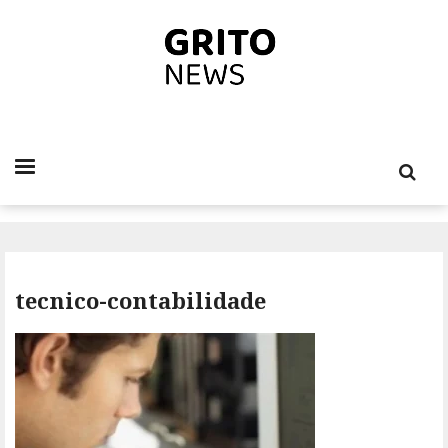
tecnico-contabilidade