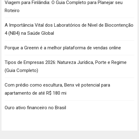
Viagem para Finlândia: O Guia Completo para Planejar seu
Roteiro
A Importância Vital dos Laboratórios de Nível de Biocontenção
4 (NB4) na Saúde Global
Porque a Greenn é a melhor plataforma de vendas online
Tipos de Empresas 2026: Natureza Jurídica, Porte e Regime
(Guia Completo)
Com prédio como escultura, Benx vê potencial para
apartamento de até R$ 180 mi
Ouro ativo financeiro no Brasil