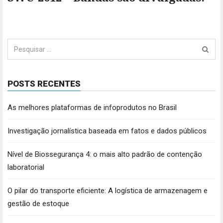
Pesquisar
por:
POSTS RECENTES
As melhores plataformas de infoprodutos no Brasil
Investigação jornalística baseada em fatos e dados públicos
Nível de Biossegurança 4: o mais alto padrão de contenção
laboratorial
O pilar do transporte eficiente: A logística de armazenagem e
gestão de estoque