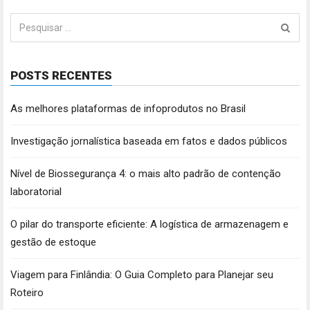
Pesquisar
por:
POSTS RECENTES
As melhores plataformas de infoprodutos no Brasil
Investigação jornalística baseada em fatos e dados públicos
Nível de Biossegurança 4: o mais alto padrão de contenção
laboratorial
O pilar do transporte eficiente: A logística de armazenagem e
gestão de estoque
Viagem para Finlândia: O Guia Completo para Planejar seu
Roteiro