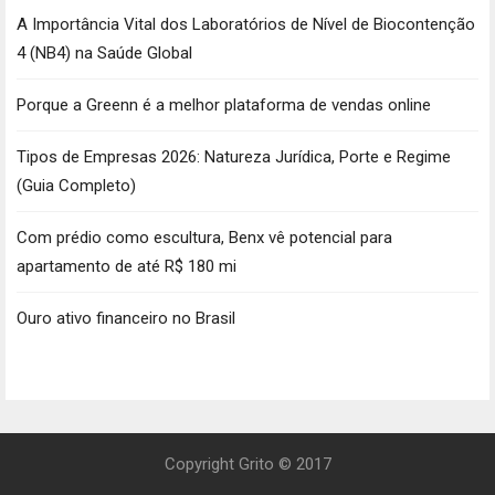
A Importância Vital dos Laboratórios de Nível de Biocontenção
4 (NB4) na Saúde Global
Porque a Greenn é a melhor plataforma de vendas online
Tipos de Empresas 2026: Natureza Jurídica, Porte e Regime
(Guia Completo)
Com prédio como escultura, Benx vê potencial para
apartamento de até R$ 180 mi
Ouro ativo financeiro no Brasil
Copyright Grito © 2017