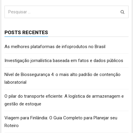
Pesquisar
por:
POSTS RECENTES
As melhores plataformas de infoprodutos no Brasil
Investigação jornalística baseada em fatos e dados públicos
Nível de Biossegurança 4: o mais alto padrão de contenção
laboratorial
O pilar do transporte eficiente: A logística de armazenagem e
gestão de estoque
Viagem para Finlândia: O Guia Completo para Planejar seu
Roteiro