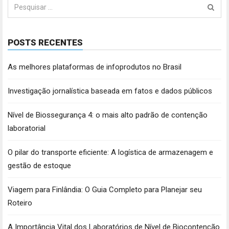
Pesquisar
por:
POSTS RECENTES
As melhores plataformas de infoprodutos no Brasil
Investigação jornalística baseada em fatos e dados públicos
Nível de Biossegurança 4: o mais alto padrão de contenção
laboratorial
O pilar do transporte eficiente: A logística de armazenagem e
gestão de estoque
Viagem para Finlândia: O Guia Completo para Planejar seu
Roteiro
A Importância Vital dos Laboratórios de Nível de Biocontenção