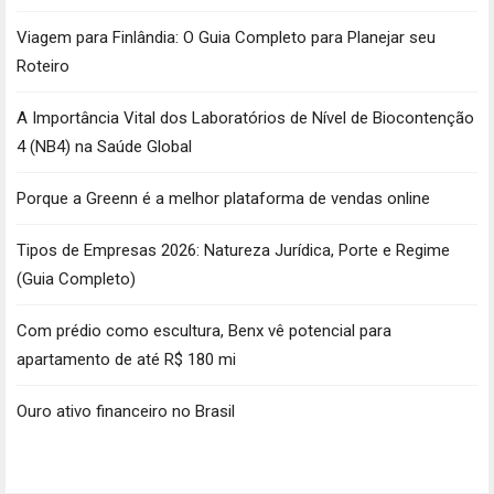
Viagem para Finlândia: O Guia Completo para Planejar seu
Roteiro
A Importância Vital dos Laboratórios de Nível de Biocontenção
4 (NB4) na Saúde Global
Porque a Greenn é a melhor plataforma de vendas online
Tipos de Empresas 2026: Natureza Jurídica, Porte e Regime
(Guia Completo)
Com prédio como escultura, Benx vê potencial para
apartamento de até R$ 180 mi
Ouro ativo financeiro no Brasil