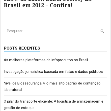
Brasil em 2012 – Confira!
Pesquisar
por:
POSTS RECENTES
As melhores plataformas de infoprodutos no Brasil
Investigação jornalística baseada em fatos e dados públicos
Nível de Biossegurança 4: o mais alto padrão de contenção
laboratorial
O pilar do transporte eficiente: A logística de armazenagem e
gestão de estoque