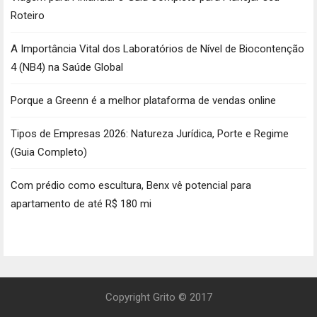
Roteiro
A Importância Vital dos Laboratórios de Nível de Biocontenção
4 (NB4) na Saúde Global
Porque a Greenn é a melhor plataforma de vendas online
Tipos de Empresas 2026: Natureza Jurídica, Porte e Regime
(Guia Completo)
Com prédio como escultura, Benx vê potencial para
apartamento de até R$ 180 mi
Copyright Grito © 2017