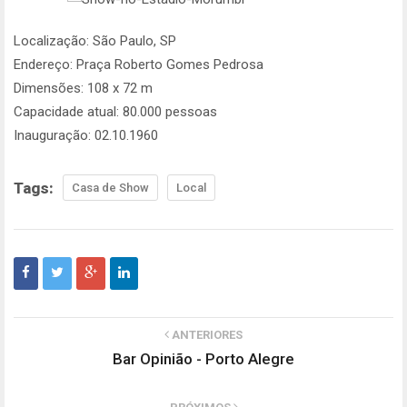
Localização: São Paulo, SP
Endereço: Praça Roberto Gomes Pedrosa
Dimensões: 108 x 72 m
Capacidade atual: 80.000 pessoas
Inauguração: 02.10.1960
Tags:
Casa de Show
Local
ANTERIORES
Bar Opinião - Porto Alegre