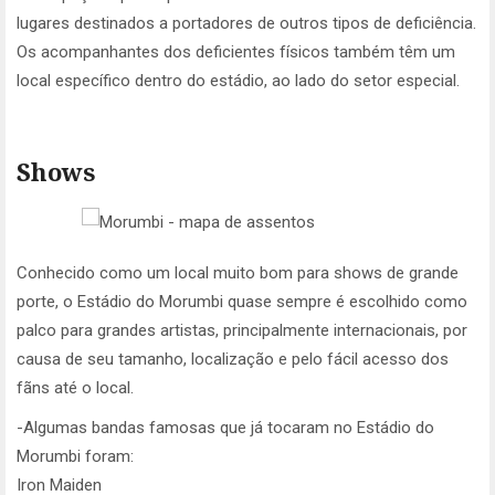
lugares destinados a portadores de outros tipos de deficiência.
Os acompanhantes dos deficientes físicos também têm um
local específico dentro do estádio, ao lado do setor especial.
Shows
Conhecido como um local muito bom para shows de grande
porte, o Estádio do Morumbi quase sempre é escolhido como
palco para grandes artistas, principalmente internacionais, por
causa de seu tamanho, localização e pelo fácil acesso dos
fãns até o local.
-Algumas bandas famosas que já tocaram no Estádio do
Morumbi foram:
Iron Maiden