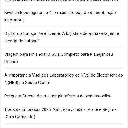
Nível de Biossegurança 4: o mais alto padrão de contenção
laboratorial
O pilar do transporte eficiente: A logística de armazenagem e
gestão de estoque
Viagem para Finlândia: O Guia Completo para Planejar seu
Roteiro
A Importância Vital dos Laboratórios de Nível de Biocontenção
4 (NB4) na Saúde Global
Porque a Greenn é a melhor plataforma de vendas online
Tipos de Empresas 2026: Natureza Jurídica, Porte e Regime
(Guia Completo)