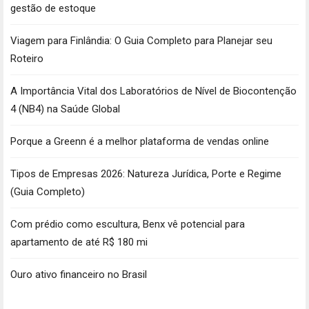
gestão de estoque
Viagem para Finlândia: O Guia Completo para Planejar seu
Roteiro
A Importância Vital dos Laboratórios de Nível de Biocontenção
4 (NB4) na Saúde Global
Porque a Greenn é a melhor plataforma de vendas online
Tipos de Empresas 2026: Natureza Jurídica, Porte e Regime
(Guia Completo)
Com prédio como escultura, Benx vê potencial para
apartamento de até R$ 180 mi
Ouro ativo financeiro no Brasil