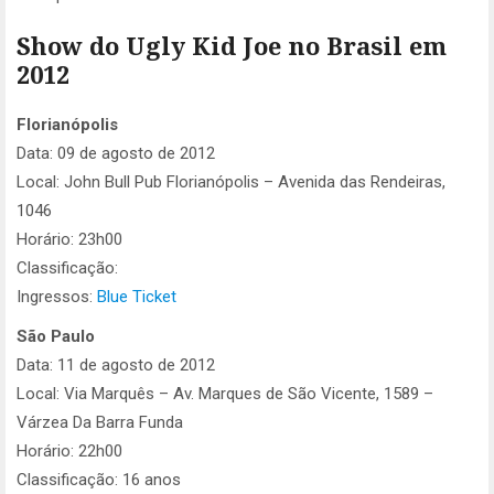
Show do Ugly Kid Joe no Brasil em
2012
Florianópolis
Data: 09 de agosto de 2012
Local: John Bull Pub Florianópolis – Avenida das Rendeiras,
1046
Horário: 23h00
Classificação:
Ingressos:
Blue Ticket
São Paulo
Data: 11 de agosto de 2012
Local: Via Marquês – Av. Marques de São Vicente, 1589 –
Várzea Da Barra Funda
Horário: 22h00
Classificação: 16 anos