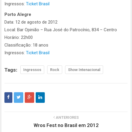
Ingressos:
Ticket Brasil
Porto Alegre
Data: 12 de agosto de 2012
Local: Bar Opinião – Rua José do Patrocínio, 834 – Centro
Horário: 22h00
Classificação: 18 anos
Ingressos:
Ticket Brasil
Tags:
Ingressos
Rock
Show Intenacional
ANTERIORES
Wros Fest no Brasil em 2012