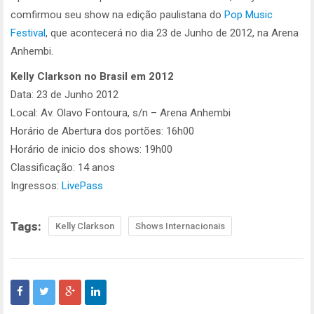
comfirmou seu show na edição paulistana do
Pop Music
Festival
, que acontecerá no dia 23 de Junho de 2012, na Arena
Anhembi.
Kelly Clarkson no Brasil em 2012
Data: 23 de Junho 2012
Local: Av. Olavo Fontoura, s/n – Arena Anhembi
Horário de Abertura dos portões: 16h00
Horário de inicio dos shows: 19h00
Classificação: 14 anos
Ingressos:
LivePass
Tags:
Kelly Clarkson
Shows Internacionais