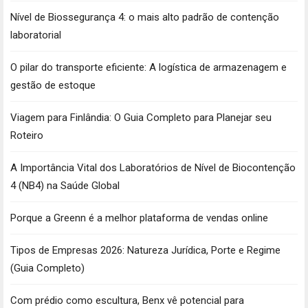
Nível de Biossegurança 4: o mais alto padrão de contenção
laboratorial
O pilar do transporte eficiente: A logística de armazenagem e
gestão de estoque
Viagem para Finlândia: O Guia Completo para Planejar seu
Roteiro
A Importância Vital dos Laboratórios de Nível de Biocontenção
4 (NB4) na Saúde Global
Porque a Greenn é a melhor plataforma de vendas online
Tipos de Empresas 2026: Natureza Jurídica, Porte e Regime
(Guia Completo)
Com prédio como escultura, Benx vê potencial para