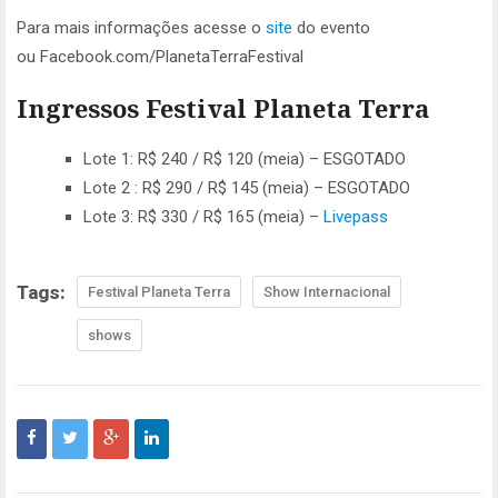
Para mais informações acesse o
site
do evento
ou Facebook.com/PlanetaTerraFestival
Ingressos Festival Planeta Terra
Lote 1: R$ 240 / R$ 120 (meia) – ESGOTADO
Lote 2 : R$ 290 / R$ 145 (meia) – ESGOTADO
Lote 3: R$ 330 / R$ 165 (meia) –
Livepass
Tags:
Festival Planeta Terra
Show Internacional
shows