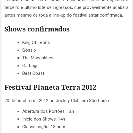
terceiro e último lote de ingressos, que provavelmente acabará
antes mesmo de toda a line-up do festival estar confirmada.
Shows confirmados
King Of Leons
Gossip
The Maccabbes
Garbage
Best Coast
Festival Planeta Terra 2012
20 de outubro de 2012 no Jockey Club, em São Paulo
Abertura dos Portões: 12h
Inicio dos Shows: 14h
Classificação: 18 anos