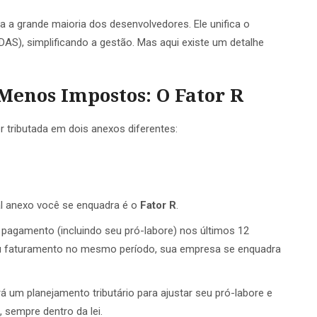
a a grande maioria dos desenvolvedores. Ele unifica o
AS), simplificando a gestão. Mas aqui existe um detalhe
Menos Impostos: O Fator R
 tributada em dois anexos diferentes:
al anexo você se enquadra é o
Fator R
.
 pagamento (incluindo seu pró-labore) nos últimos 12
 faturamento no mesmo período, sua empresa se enquadra
á um planejamento tributário para ajustar seu pró-labore e
 sempre dentro da lei.