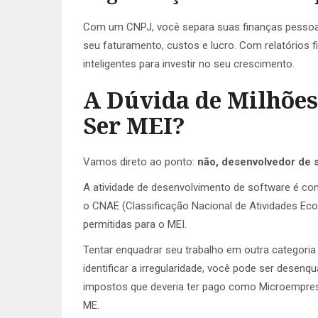
Com um CNPJ, você separa suas finanças pessoais
seu faturamento, custos e lucro. Com relatórios 
inteligentes para investir no seu crescimento.
A Dúvida de Milhões
Ser MEI?
Vamos direto ao ponto:
não, desenvolvedor de 
A atividade de desenvolvimento de software é cons
o CNAE (Classificação Nacional de Atividades Eco
permitidas para o MEI.
Tentar enquadrar seu trabalho em outra categoria
identificar a irregularidade, você pode ser desen
impostos que deveria ter pago como Microempresa
ME.