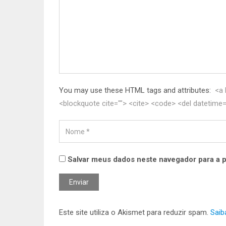
You may use these HTML tags and attributes:
<a 
<blockquote cite=""> <cite> <code> <del datetime=
Salvar meus dados neste navegador para a 
Este site utiliza o Akismet para reduzir spam.
Saib