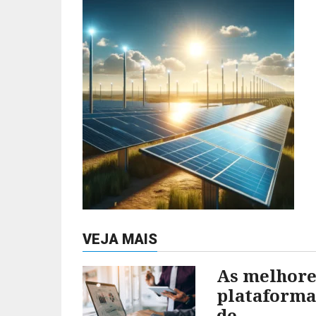
VEJA MAIS
As melhore
plataforma
de